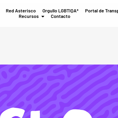
Red Asterisco
Orgullo LGBTIQA*
Portal de Trans
Recursos
Contacto