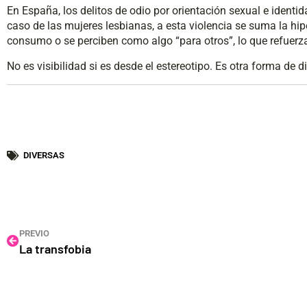
En España, los delitos de odio por orientación sexual e identid
caso de las mujeres lesbianas, a esta violencia se suma la hipe
consumo o se perciben como algo “para otros”, lo que refuerza 
No es visibilidad si es desde el estereotipo. Es otra forma de d
DIVERSAS
PREVIO
La transfobia