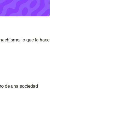
 machismo, lo que la hace
tro de una sociedad