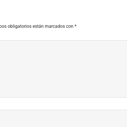
os obligatorios están marcados con
*