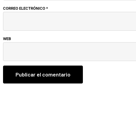
CORREO ELECTRÓNICO
*
WEB