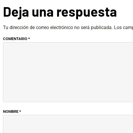
Deja una respuesta
Tu dirección de correo electrónico no será publicada.
Los camp
COMENTARIO
*
NOMBRE
*