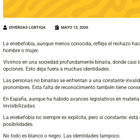
DIVERSAS LGBTIQA
MAYO 13, 2026
La enebefobia, aunque menos conocida, refleja el rechazo haci
hombre o mujer.
Vivimos en una sociedad profundamente binaria, donde casi to
opciones. Esto deja fuera a muchas identidades.
Las personas no binarias se enfrentan a una constante invalida
pronombres. Esta falta de reconocimiento también tiene conse
En España, aunque ha habido avances legislativos en materia 
invisibilizadas.
La enebefobia no siempre es explícita, pero sí constante: está
posibilidades.
No todo es blanco o negro. Las identidades tampoco.