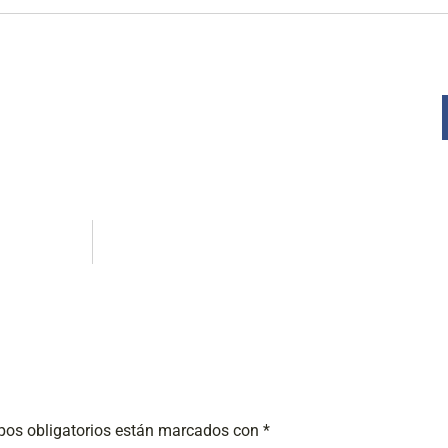
os obligatorios están marcados con
*