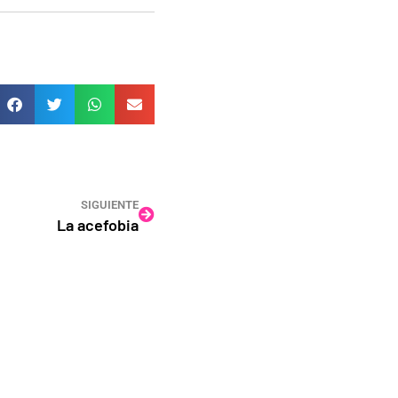
SIGUIENTE
La acefobia