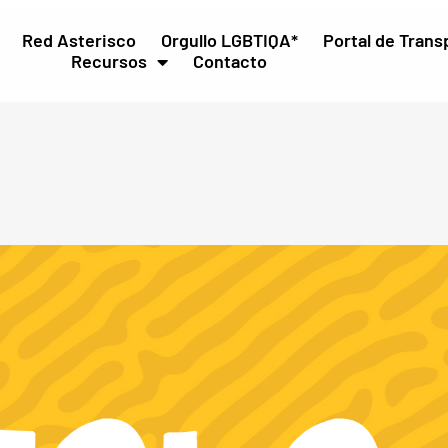
Red Asterisco
Orgullo LGBTIQA*
Portal de Trans
Recursos
Contacto