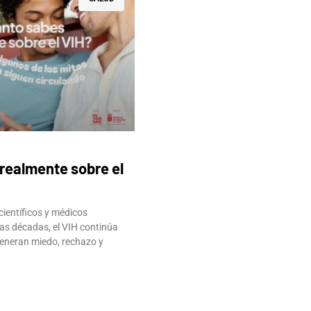
realmente sobre el
científicos y médicos
as décadas, el VIH continúa
eneran miedo, rechazo y