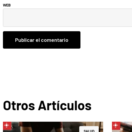
WEB
Otros Artículos
SALUD