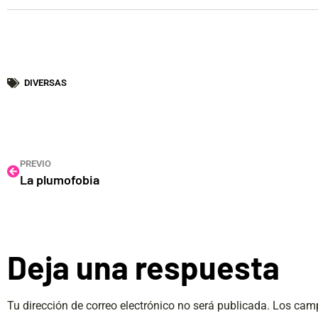
DIVERSAS
PREVIO
La plumofobia
Deja una respuesta
Tu dirección de correo electrónico no será publicada.
Los camp