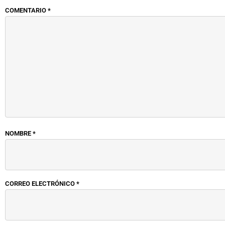
COMENTARIO
*
NOMBRE
*
CORREO ELECTRÓNICO
*