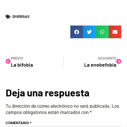
DIVERSAS
PREVIO
SIGUIENTE
La bifobia
La enebefobia
Deja una respuesta
Tu dirección de correo electrónico no será publicada.
Los
campos obligatorios están marcados con
*
COMENTARIO
*