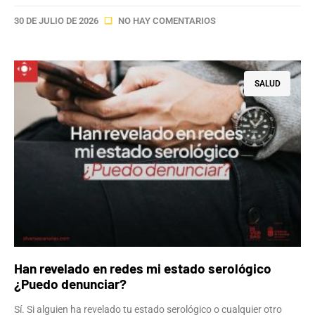
30 DE JULIO DE 2026
NO HAY COMENTARIOS
SALUD
Han revelado en redes mi estado serológico
¿Puedo denunciar?
Sí. Si alguien ha revelado tu estado serológico o cualquier otro