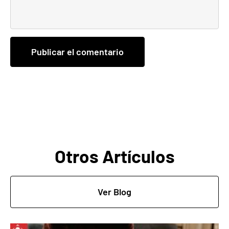
Otros Artículos
Ver Blog