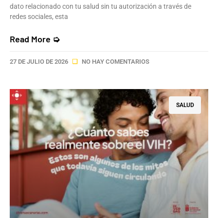
dato relacionado con tu salud sin tu autorización a través de
redes sociales, esta
Read More ➭
27 DE JULIO DE 2026
NO HAY COMENTARIOS
SALUD