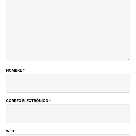
NOMBRE
*
CORREO ELECTRÓNICO
*
WEB