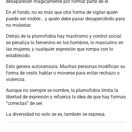
desaparecen mágicamente por formar parte de él.
En el fondo, no es más que otra forma de vigilar quién
puede ser visible… y quién debe pasar desapercibido para
no molestar.
Detrás de la plumofobia hay machismo y control social:
se penaliza lo femenino en los hombres, lo masculino en
las mujeres, y cualquier expresión que rompa con lo
establecido.
Esto genera autocensura. Muchas personas modifican su
forma de vestir, hablar o moverse para evitar rechazo o
violencia.
Aunque no siempre se nombre, la plumofobia limita la
libertad de expresión y refuerza la idea de que hay formas
“correctas” de ser.
La diversidad no solo se es, también se expresa.