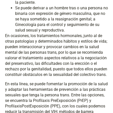
la paciente.
Se puede derivar a un hombre tras o una persona no
binaria con expresión de género masculina, que no
se haya sometido a la reasignación genital; a
Ginecología para el control y seguimiento de su
salud sexual y reproductiva.
En ocasiones, los tratamientos hormonales, junto al de
otras patologías y determinados hábitos y estilos de vida;
pueden interaccionar y provocar cambios en la salud
mental de las personas trans, por lo que se recomienda
valorar el tratamiento aspectos relativos a la negociación
del preservativo, las dificultades con la erección o el
rechazo por la genitalidad, puesto que todos ellos pueden
constituir obstáculos en la sexualidad del colectivo trans.
En esta línea, se puede fomentar la promoción de la salud
y adaptar las herramientas de prevención a las prácticas
sexuales que tenga la persona trans. Entre las opciones,
se encuentra la Profilaxis PreExposición (PrEP) y
ProfilaxisPostExposición (PPE), con los cuales podemos
reducir la transmisión del VIH; métodos de barrera