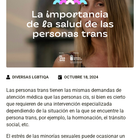
DIVERSAS LGBTIQA
OCTUBRE 18, 2024
Las personas trans tienen las mismas demandas de
atención médica que las personas cis, si bien es cierto
que requieren de una intervención especializada
dependiendo de la situación en la que se encuentre la
persona trans, por ejemplo, la hormonación, el tránsito
social, etc.
El estrés de las minorías sexuales puede ocasionar un