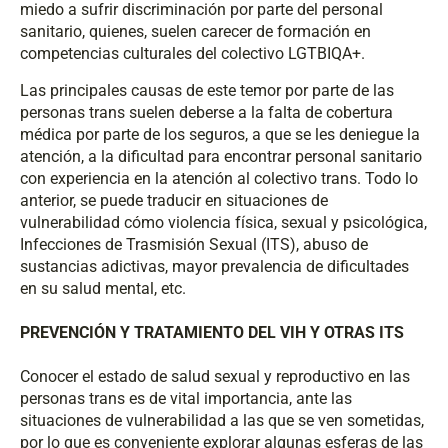
miedo a sufrir discriminación por parte del personal
sanitario, quienes, suelen carecer de formación en
competencias culturales del colectivo LGTBIQA+.
Las principales causas de este temor por parte de las
personas trans suelen deberse a la falta de cobertura
médica por parte de los seguros, a que se les deniegue la
atención, a la dificultad para encontrar personal sanitario
con experiencia en la atención al colectivo trans. Todo lo
anterior, se puede traducir en situaciones de
vulnerabilidad cómo violencia física, sexual y psicológica,
Infecciones de Trasmisión Sexual (ITS), abuso de
sustancias adictivas, mayor prevalencia de dificultades
en su salud mental, etc.
PREVENCIÓN Y TRATAMIENTO DEL VIH Y OTRAS ITS
Conocer el estado de salud sexual y reproductivo en las
personas trans es de vital importancia, ante las
situaciones de vulnerabilidad a las que se ven sometidas,
por lo que es conveniente explorar algunas esferas de las