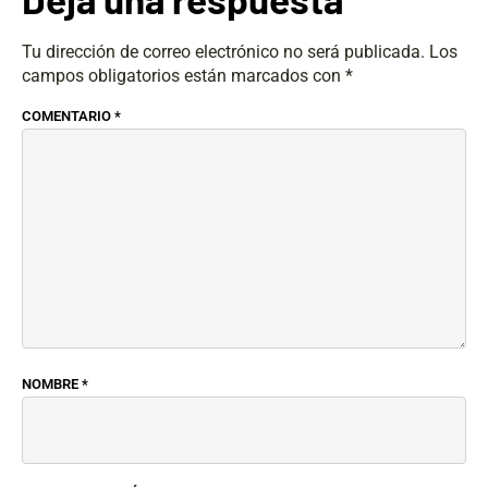
Tu dirección de correo electrónico no será publicada.
Los
campos obligatorios están marcados con
*
COMENTARIO
*
NOMBRE
*