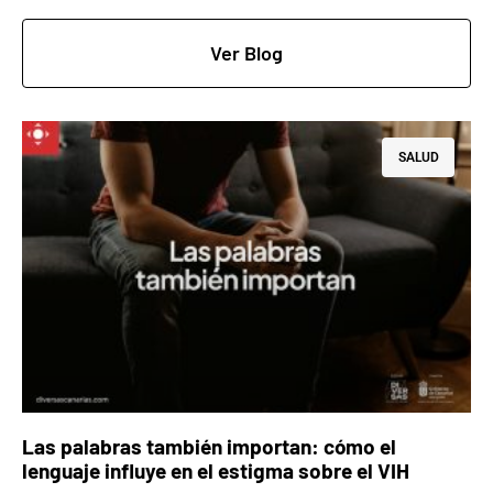
Ver Blog
SALUD
Las palabras también importan: cómo el
lenguaje influye en el estigma sobre el VIH