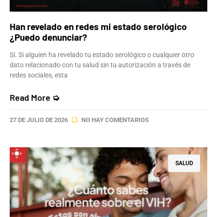
Han revelado en redes mi estado serológico
¿Puedo denunciar?
Sí. Si alguien ha revelado tu estado serológico o cualquier otro
dato relacionado con tu salud sin tu autorización a través de
redes sociales, esta
Read More ➭
27 DE JULIO DE 2026
NO HAY COMENTARIOS
SALUD