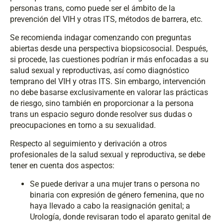
personas trans, como puede ser el ámbito de la
prevención del VIH y otras ITS, métodos de barrera, etc.
Se recomienda indagar comenzando con preguntas
abiertas desde una perspectiva biopsicosocial. Después,
si procede, las cuestiones podrían ir más enfocadas a su
salud sexual y reproductivas, así como diagnóstico
temprano del VIH y otras ITS. Sin embargo, intervención
no debe basarse exclusivamente en valorar las prácticas
de riesgo, sino también en proporcionar a la persona
trans un espacio seguro donde resolver sus dudas o
preocupaciones en torno a su sexualidad.
Respecto al seguimiento y derivación a otros
profesionales de la salud sexual y reproductiva, se debe
tener en cuenta dos aspectos:
Se puede derivar a una mujer trans o persona no
binaria con expresión de género femenina, que no
haya llevado a cabo la reasignación genital; a
Urología, donde revisaran todo el aparato genital de