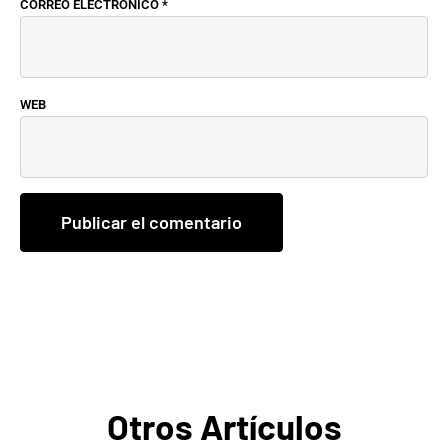
CORREO ELECTRÓNICO
*
WEB
Otros Artículos